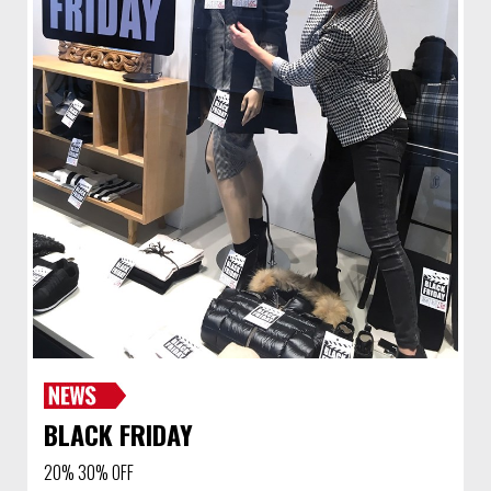
BLACK FRIDAY
20% 30% OFF