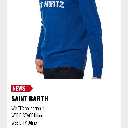
SAINT BARTH
WINTER collection !!!
WEB E-SPACE Udine
WEB CITY Udine