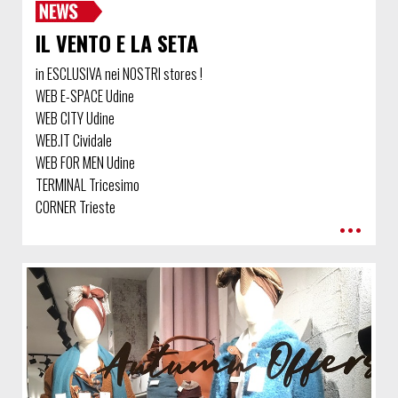
IL VENTO E LA SETA
in ESCLUSIVA nei NOSTRI stores !
WEB E-SPACE Udine
WEB CITY Udine
WEB.IT Cividale
WEB FOR MEN Udine
TERMINAL Tricesimo
CORNER Trieste
•••