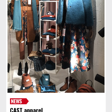
CAST apparel