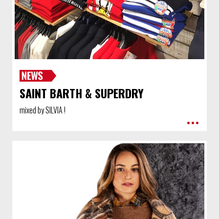
SAINT BARTH & SUPERDRY
mixed by SILVIA !
•••