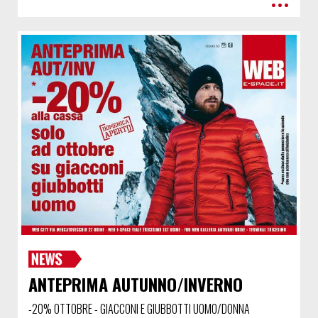
•••
ANTEPRIMA AUTUNNO/INVERNO
-20% OTTOBRE - GIACCONI E GIUBBOTTI UOMO/DONNA